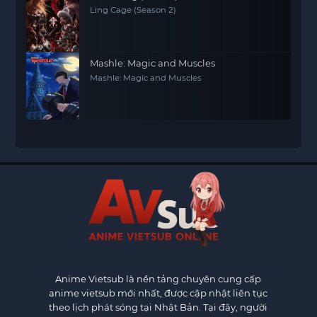
Ling Cage (Season 2)
Mashle: Magic and Muscles
Mashle: Magic and Muscles
Anime Vietsub
là nền tảng chuyên cung cấp
anime vietsub mới nhất, được cập nhật liên tục
theo lịch phát sóng tại Nhật Bản. Tại đây, người