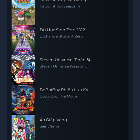
Titipo Titipo (Season 1)
Du Học Sinh Zero 2012
Exchange Student Zero
Steven Universe (Phần 5)
Steven Universe (Season 5)
BoBoiBoy Phiêu Lưu Ký
BoBoiBoy: The Movie
Áo Giáp Vàng
Saint Seiya