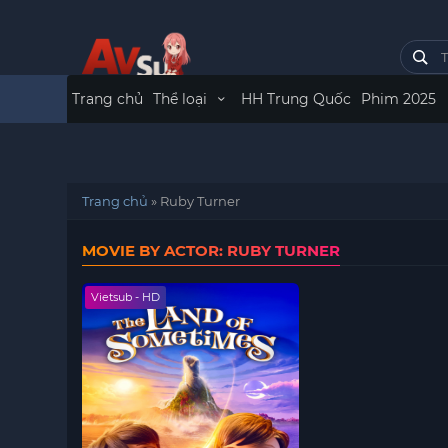
Trang chủ
Thể loại
HH Trung Quốc
Phim 2025
Trang chủ
»
Ruby Turner
MOVIE BY ACTOR: RUBY TURNER
Vietsub - HD