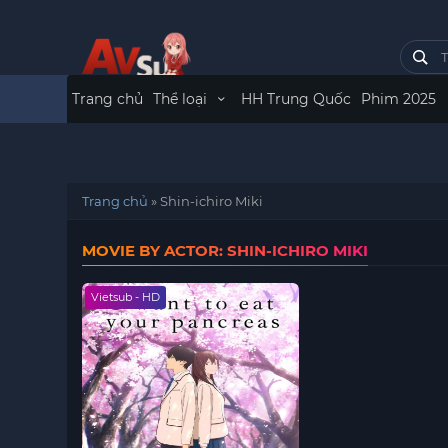
Trang chủ
Thể loại
HH Trung Quốc
Phim 2025
Trang chủ
»
Shin-ichiro Miki
MOVIE BY ACTOR: SHIN-ICHIRO MIKI
Vietsub - HD