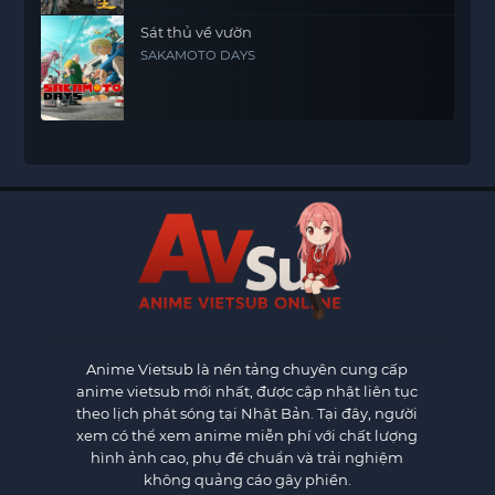
Sát thủ về vườn
SAKAMOTO DAYS
Anime Vietsub
là nền tảng chuyên cung cấp
anime vietsub mới nhất, được cập nhật liên tục
theo lịch phát sóng tại Nhật Bản. Tại đây, người
xem có thể xem anime miễn phí với chất lượng
hình ảnh cao, phụ đề chuẩn và trải nghiệm
không quảng cáo gây phiền.