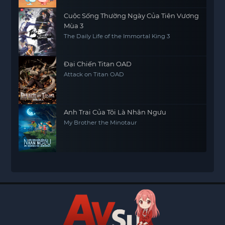
Cuộc Sống Thường Ngày Của Tiên Vương
Mùa 3
The Daily Life of the Immortal King 3
Đại Chiến Titan OAD
Attack on Titan OAD
Anh Trai Của Tôi Là Nhân Ngưu
My Brother the Minotaur