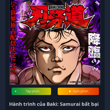
Tập phim
Xem phim
Hành trình của Baki: Samurai bất bại