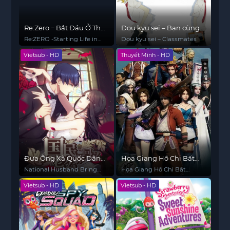
Re:Zero − Bắt Đầu Ở Thế
Dou kyu sei – Bạn cùng
Giới Khác (Phần 4)
lớp
Re:ZERO -Starting Life in
Dou kyu sei – Classmates
Another World- Season 4
Vietsub - HD
Thuyết Minh - HD
Đưa Ông Xã Quốc Dân
Họa Giang Hồ Chi Bất
Về Nhà (Phần 1)
Lương Nhân (Phần 2)
National Husband Bring
Họa Giang Hồ Chi Bất
Home (Season 1)
Lương Nhân (Phần 2)
Vietsub - HD
Vietsub - HD