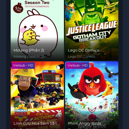
Molang (Phần 2)
Lego DC Comics
Superheroes: Justice
Molang (Season 2)
Lego DC Comics
League - Gotham City
Superheroes: Justice
Vietsub - HD
Vietsub - HD
League - Gotham City
Breakout
Breakout
Lính Cứu Hỏa Sam Sẵn
Phim Angry Birds