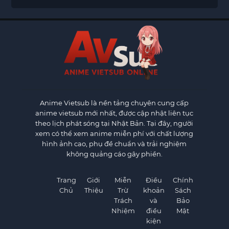
Anime Vietsub
là nền tảng chuyên cung cấp
anime vietsub mới nhất, được cập nhật liên tục
theo lịch phát sóng tại Nhật Bản. Tại đây, người
xem có thể xem anime miễn phí với chất lượng
hình ảnh cao, phụ đề chuẩn và trải nghiệm
không quảng cáo gây phiền.
Trang
Giới
Miễn
Điều
Chính
Chủ
Thiệu
Trừ
khoản
Sách
Trách
và
Bảo
Nhiệm
điều
Mật
kiện
×