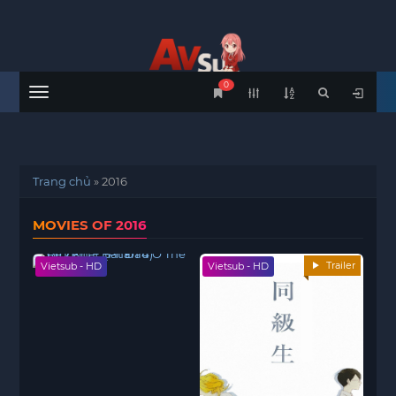
0
Menu
Trang chủ
»
2016
MOVIES OF 2016
Trailer
Vietsub - HD
Vietsub - HD