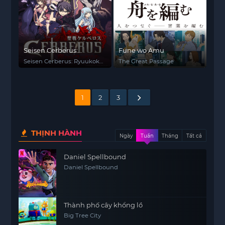
Seisen Cerberus:
Fune wo Amu
Ryuukoku no Fatalités
Seisen Cerberus: Ryuukoku
The Great Passage
no Fatalités
1
2
3
THỊNH HÀNH
Ngày
Tuần
Tháng
Tất cả
Daniel Spellbound
Daniel Spellbound
Thành phố cây khổng lồ
Big Tree City