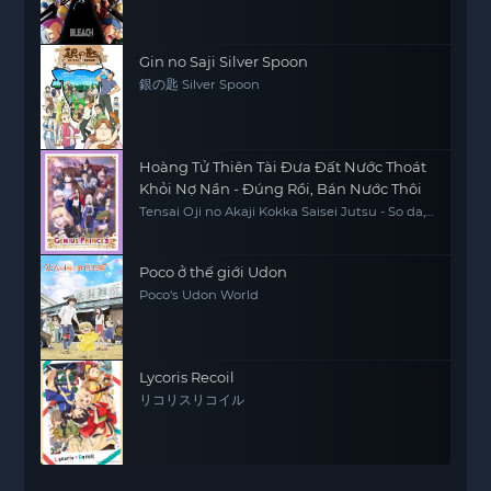
Gin no Saji Silver Spoon
銀の匙 Silver Spoon
Hoàng Tử Thiên Tài Đưa Đất Nước Thoát
Khỏi Nợ Nần - Đúng Rồi, Bán Nước Thôi
Tensai Oji no Akaji Kokka Saisei Jutsu - So da,
Baikoku Shiyo, The Genius Prince's Guide to
Raising a Nation Out of Debt, The Genius
Prince's Guide to Raising a Nation Out of
Debt (Hey, How About Treason?)
Poco ở thế giới Udon
Poco's Udon World
Lycoris Recoil
リコリスリコイル