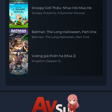
Snoopy Giới Thiệu: Nhạc Hội Mùa Hè
Snoopy Presents: A Summer Musical
Batman: The Long Halloween, Part One
Batman: The Long Halloween, Part One
Vương giả thiên hạ (Mùa 2)
Kingdom (Season 2)