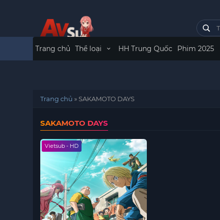
Trang chủ
Thể loại
HH Trung Quốc
Phim 2025
Trang chủ
»
SAKAMOTO DAYS
SAKAMOTO DAYS
Vietsub - HD