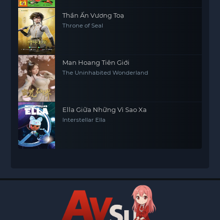
Thần Ấn Vương Toạ
Throne of Seal
Man Hoang Tiên Giới
The Uninhabited Wonderland
Ella Giữa Những Vì Sao Xa
Interstellar Ella