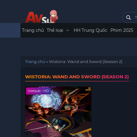
Trang chủ
Thể loại
HH Trung Quốc
Phim 2025
Trang chủ
»
Wistoria: Wand and Sword (Season 2)
WISTORIA: WAND AND SWORD (SEASON 2)
Vietsub - HD