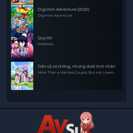
Digimon Adventure (2020)
Digimon Adventure
Quý tộc
Noblesse
Trên cả vợ chồng, nhưng dưới tình nhân
More Than a Married Couple, But not Lovers