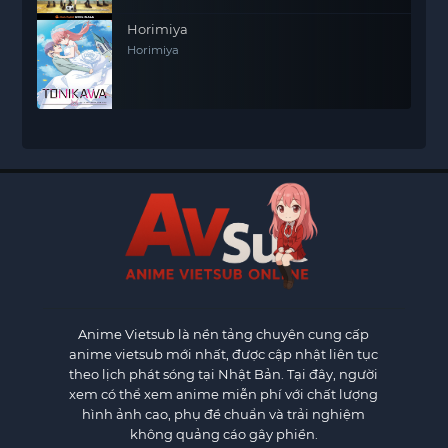
Horimiya
Horimiya
Anime Vietsub
là nền tảng chuyên cung cấp
anime vietsub mới nhất, được cập nhật liên tục
theo lịch phát sóng tại Nhật Bản. Tại đây, người
xem có thể xem anime miễn phí với chất lượng
hình ảnh cao, phụ đề chuẩn và trải nghiệm
không quảng cáo gây phiền.