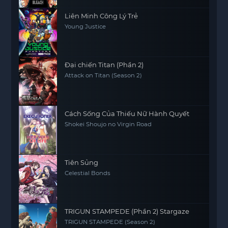
Liên Minh Công Lý Trẻ
Young Justice
Đại chiến Titan (Phần 2)
Attack on Titan (Season 2)
Cách Sống Của Thiếu Nữ Hành Quyết
Shokei Shoujo no Virgin Road
Tiên Sủng
Celestial Bonds
TRIGUN STAMPEDE (Phần 2) Stargaze
TRIGUN STAMPEDE (Season 2)