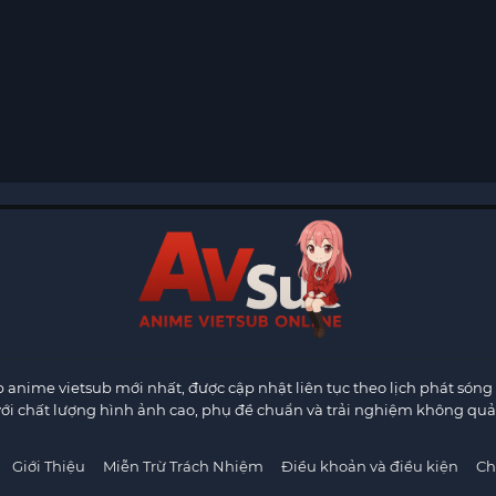
anime vietsub mới nhất, được cập nhật liên tục theo lịch phát sóng 
ới chất lượng hình ảnh cao, phụ đề chuẩn và trải nghiệm không quả
Giới Thiệu
Miễn Trừ Trách Nhiệm
Điều khoản và điều kiện
Ch