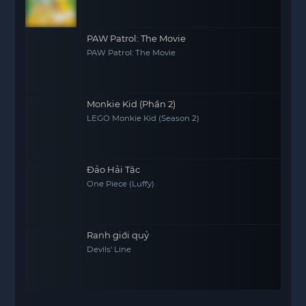
PAW Patrol: The Movie
PAW Patrol: The Movie
Monkie Kid (Phần 2)
LEGO Monkie Kid (Season 2)
Đảo Hải Tặc
One Piece (Luffy)
Ranh giới quỷ
Devils' Line