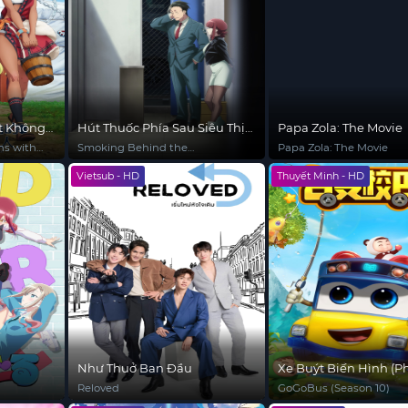
t Không
Hút Thuốc Phía Sau Siêu Thị
Papa Zola: The Movie
Cùng Em
ns with
Smoking Behind the
Papa Zola: The Movie
Supermarket with You
Vietsub - HD
Thuyết Minh - HD
Như Thuở Ban Đầu
Xe Buýt Biến Hình (P
Reloved
GoGoBus (Season 10)