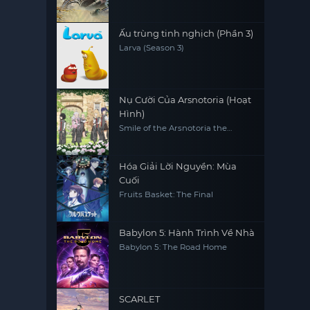
Ấu trùng tinh nghịch (Phần 3)
Larva (Season 3)
Nụ Cười Của Arsnotoria (Hoạt
Hình)
Smile of the Arsnotoria the
Animation
Hóa Giải Lời Nguyền: Mùa
Cuối
Fruits Basket: The Final
Babylon 5: Hành Trình Về Nhà
Babylon 5: The Road Home
SCARLET