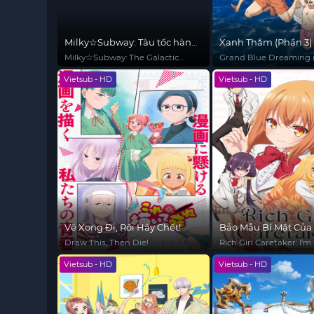
Milky☆Subway: Tàu tốc hành
Xanh Thẳm (Phần 3)
thiên hà – Phim điện ảnh
Milky☆Subway: The Galactic
Grand Blue Dreaming 
Limited Express - the Movie
3)
Vietsub - HD
Vietsub - HD
Vẽ Xong Đi, Rồi Hãy Chết!
Bảo Mẫu Bí Mật Của 
Draw This, Then Die!
Rich Girl Caretaker: I'm
the Caregiver of the M
Vietsub - HD
Vietsub - HD
Popular Girl in This Ric
School