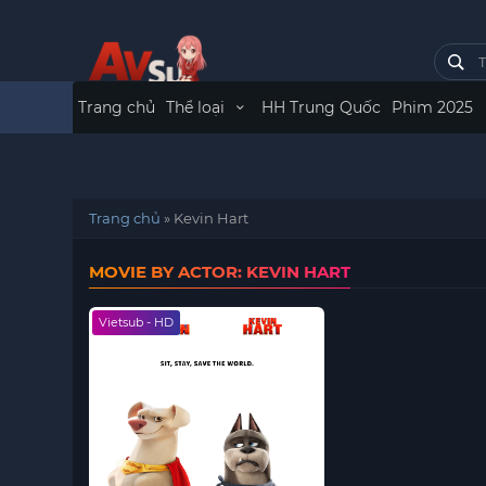
Trang chủ
Thể loại
HH Trung Quốc
Phim 2025
Trang chủ
»
Kevin Hart
MOVIE BY ACTOR: KEVIN HART
Vietsub - HD