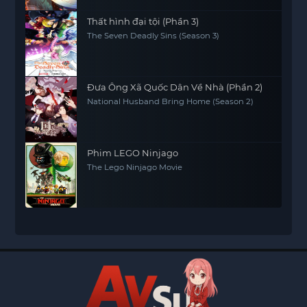
Thất hình đại tội (Phần 3)
The Seven Deadly Sins (Season 3)
Đưa Ông Xã Quốc Dân Về Nhà (Phần 2)
National Husband Bring Home (Season 2)
Phim LEGO Ninjago
The Lego Ninjago Movie