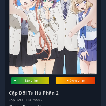
Tập phim
Xem phim
Cặp Đôi Tu Hú Phần 2
Cặp Đôi Tu Hú Phần 2