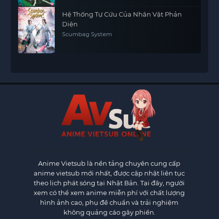
Hệ Thống Tự Cứu Của Nhân Vật Phản
Diện
Scumbag System
Anime Vietsub
là nền tảng chuyên cung cấp
anime vietsub mới nhất, được cập nhật liên tục
theo lịch phát sóng tại Nhật Bản. Tại đây, người
xem có thể xem anime miễn phí với chất lượng
hình ảnh cao, phụ đề chuẩn và trải nghiệm
không quảng cáo gây phiền.