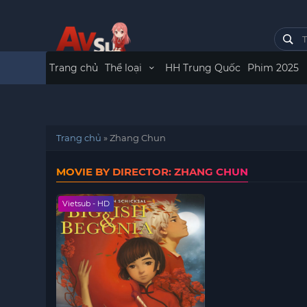
Trang chủ
Thể loại
HH Trung Quốc
Phim 2025
Trang chủ
»
Zhang Chun
MOVIE BY DIRECTOR: ZHANG CHUN
Vietsub - HD