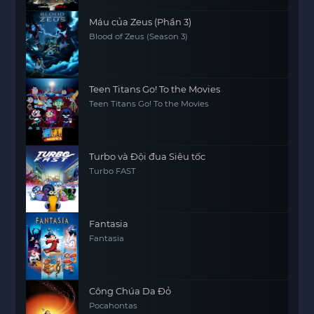
Máu của Zeus (Phần 3)
Blood of Zeus (Season 3)
Teen Titans Go! To the Movies
Teen Titans Go! To the Movies
Turbo và Đội đua Siêu tốc
Turbo FAST
Fantasia
Fantasia
Công Chúa Da Đỏ
Pocahontas