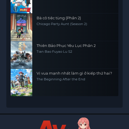
Bà cô tiệc tùng (Phần 2)
Chicago Party Aunt (Season 2)
Thiên Bảo Phục Yêu Lục Phần 2
Tian Bao Fuyao Lu S2
Vị vua mạnh nhất làm gì ở kiếp thứ hai?
The Beginning After the End