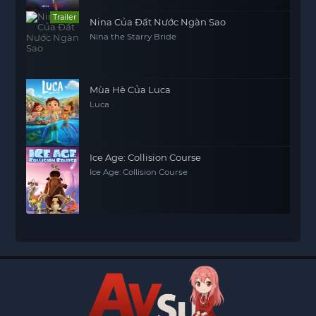
Trailer
Nina Của Đất Nước Ngàn Sao
Nina the Starry Bride
Mùa Hè Của Luca
Luca
Ice Age: Collision Course
Ice Age: Collision Course