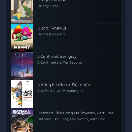
Bunny Drop
Buddi (Phần 2)
Buddi (Season 2)
5 Centimet trên giây
5 Centimeters Per Second
Những kẻ xấu xa: Đột nhập
The Bad Guys: Breaking In
Batman: The Long Halloween, Part One
Batman: The Long Halloween, Part One