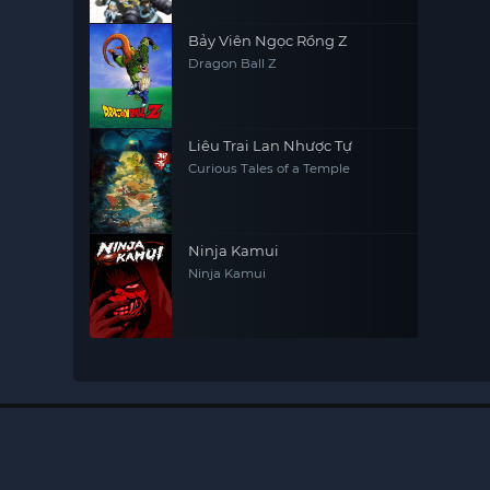
Bảy Viên Ngọc Rồng Z
Dragon Ball Z
Liêu Trai Lan Nhược Tự
Curious Tales of a Temple
Ninja Kamui
Ninja Kamui