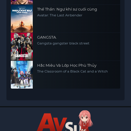
Thế Thần: Ngự khí sư cuối cùng
Avatar: The Last Airbender
GANGSTA.
Gangsta gangster black street
Hắc Miêu Và Lớp Học Phù Thủy
The Classroom of a Black Cat and a Witch