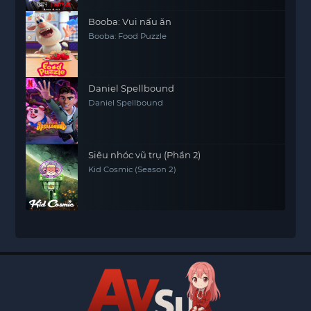
Booba: Vui nấu ăn
Booba: Food Puzzle
Daniel Spellbound
Daniel Spellbound
Siêu nhóc vũ trụ (Phần 2)
Kid Cosmic (Season 2)