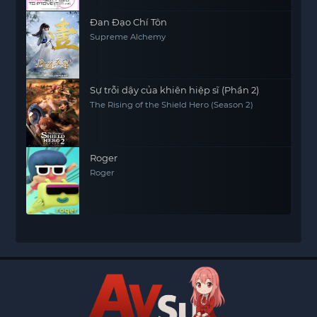
Đan Đạo Chí Tôn
Supreme Alchemy
Sự trỗi dậy của khiên hiệp sĩ (Phần 2)
The Rising of the Shield Hero (Season 2)
Roger
Roger