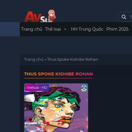
Trang chủ
Thể loại
HH Trung Quốc
Phim 2025
Trang chủ
»
Thus Spoke Kishibe Rohan
THUS SPOKE KISHIBE ROHAN
Vietsub - HD