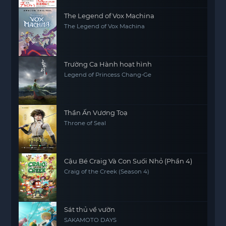
The Legend of Vox Machina
The Legend of Vox Machina
Trường Ca Hành hoạt hình
Legend of Princess Chang-Ge
Thần Ấn Vương Toạ
Throne of Seal
Cậu Bé Craig Và Con Suối Nhỏ (Phần 4)
Craig of the Creek (Season 4)
Sát thủ về vườn
SAKAMOTO DAYS