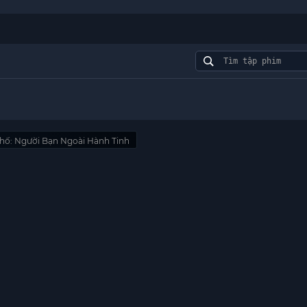
hố: Người Bạn Ngoài Hành Tinh