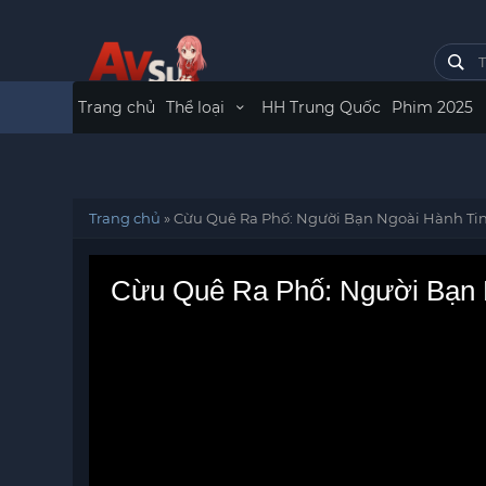
Trang chủ
Thể loại
HH Trung Quốc
Phim 2025
Trang chủ
»
Cừu Quê Ra Phố: Người Bạn Ngoài Hành Ti
Cừu Quê Ra Phố: Người Bạn 