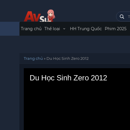
Trang chủ
Thể loại
HH Trung Quốc
Phim 2025
Trang chủ
»
Du Học Sinh Zero 2012
Du Học Sinh Zero 2012