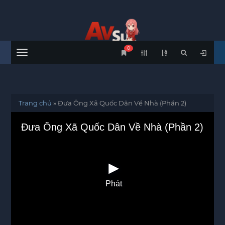
0
Menu
Trang chủ
»
Đưa Ông Xã Quốc Dân Về Nhà (Phần 2)
Đưa Ông Xã Quốc Dân Về Nhà (Phần 2)
Phát