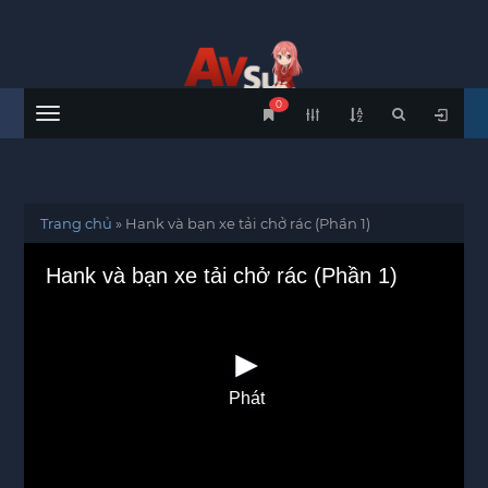
0
Menu
Trang chủ
»
Hank và bạn xe tải chở rác (Phần 1)
Hank và bạn xe tải chở rác (Phần 1)
Phát