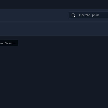
nal Season