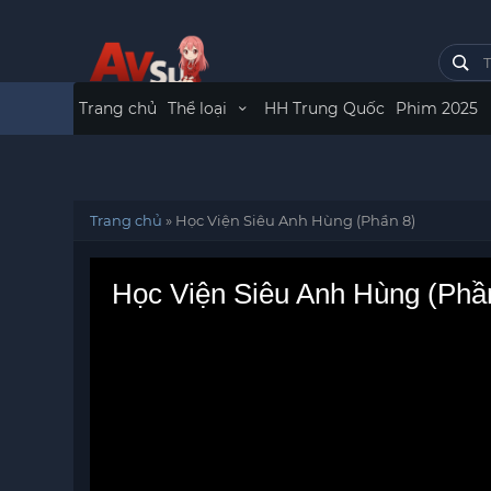
Trang chủ
Thể loại
HH Trung Quốc
Phim 2025
Trang chủ
»
Học Viện Siêu Anh Hùng (Phần 8)
Học Viện Siêu Anh Hùng (Phầ