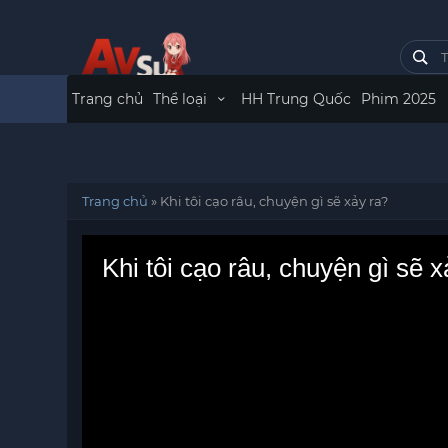
Trang chủ
Thể loại
HH Trung Quốc
Phim 2025
Trang chủ
»
Khi tôi cạo râu, chuyện gì sẽ xảy ra?
Khi tôi cạo râu, chuyện gì sẽ x