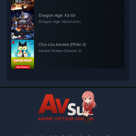
Dragon Age: Xá tội
Dragon Age: Absolution
Chú cừu karate (Phần 2)
Karate Sheep (Season 2)