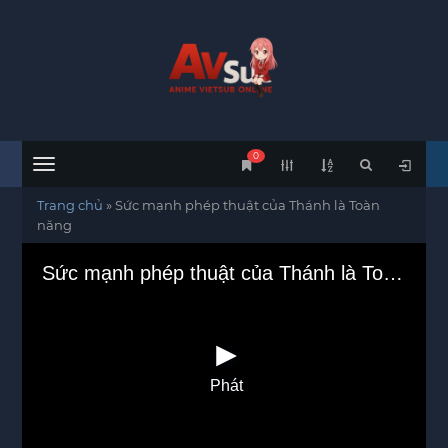
0
Menu
Trang chủ
»
Sức mạnh phép thuật của Thánh là Toàn
năng
Sức mạnh phép thuật của Thánh là Toàn năng
Phát