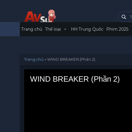
Trang chủ
Thể loại
HH Trung Quốc
Phim 2025
Trang chủ
»
WIND BREAKER (Phần 2)
WIND BREAKER (Phần 2)