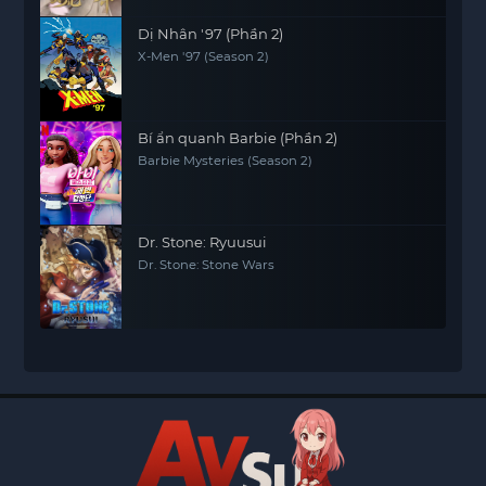
Dị Nhân '97 (Phần 2)
X-Men '97 (Season 2)
Bí ẩn quanh Barbie (Phần 2)
Barbie Mysteries (Season 2)
Dr. Stone: Ryuusui
Dr. Stone: Stone Wars