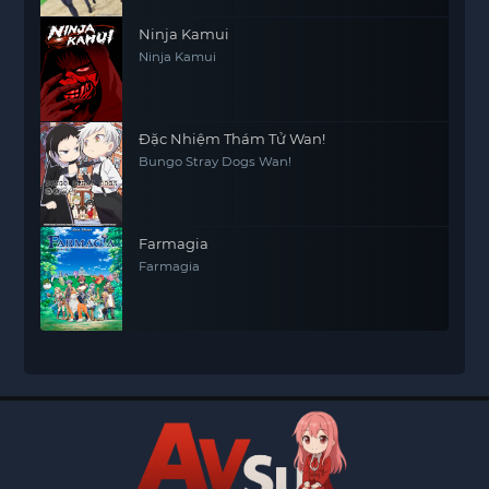
Ninja Kamui
Ninja Kamui
Đặc Nhiệm Thám Tử Wan!
Bungo Stray Dogs Wan!
Farmagia
Farmagia