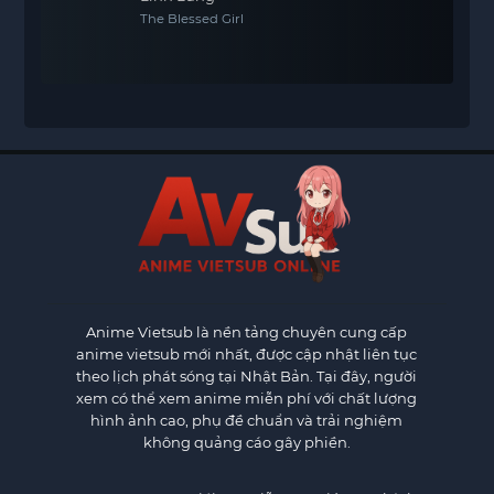
The Blessed Girl
Anime Vietsub
là nền tảng chuyên cung cấp
anime vietsub mới nhất, được cập nhật liên tục
theo lịch phát sóng tại Nhật Bản. Tại đây, người
xem có thể xem anime miễn phí với chất lượng
hình ảnh cao, phụ đề chuẩn và trải nghiệm
không quảng cáo gây phiền.