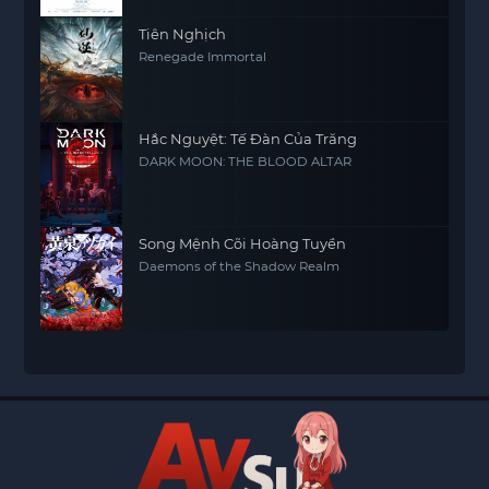
Tiên Nghịch
Renegade Immortal
Hắc Nguyệt: Tế Đàn Của Trăng
DARK MOON: THE BLOOD ALTAR
Song Mệnh Cõi Hoàng Tuyền
Daemons of the Shadow Realm