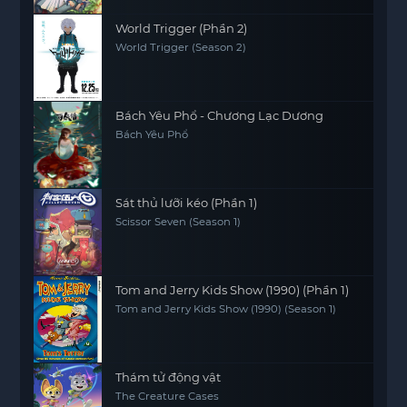
World Trigger (Phần 2)
World Trigger (Season 2)
Bách Yêu Phổ - Chương Lạc Dương
Bách Yêu Phổ
Sát thủ lưỡi kéo (Phần 1)
Scissor Seven (Season 1)
Tom and Jerry Kids Show (1990) (Phần 1)
Tom and Jerry Kids Show (1990) (Season 1)
Thám tử động vật
The Creature Cases