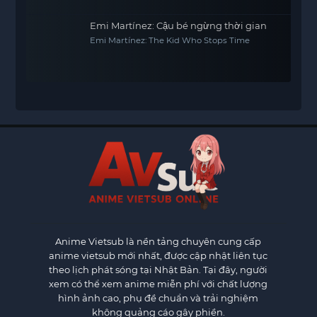
Emi Martínez: Cậu bé ngừng thời gian
Emi Martínez: The Kid Who Stops Time
Anime Vietsub
là nền tảng chuyên cung cấp
anime vietsub mới nhất, được cập nhật liên tục
theo lịch phát sóng tại Nhật Bản. Tại đây, người
xem có thể xem anime miễn phí với chất lượng
hình ảnh cao, phụ đề chuẩn và trải nghiệm
không quảng cáo gây phiền.