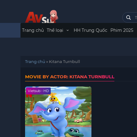
Trang chủ
Thể loại
HH Trung Quốc
Phim 2025
Trang chủ
»
Kitana Turnbull
MOVIE BY ACTOR: KITANA TURNBULL
Vietsub - HD