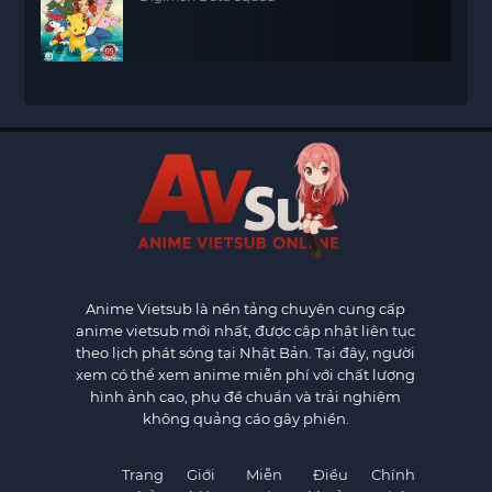
Anime Vietsub
là nền tảng chuyên cung cấp
anime vietsub mới nhất, được cập nhật liên tục
theo lịch phát sóng tại Nhật Bản. Tại đây, người
xem có thể xem anime miễn phí với chất lượng
hình ảnh cao, phụ đề chuẩn và trải nghiệm
không quảng cáo gây phiền.
Trang
Giới
Miễn
Điều
Chính